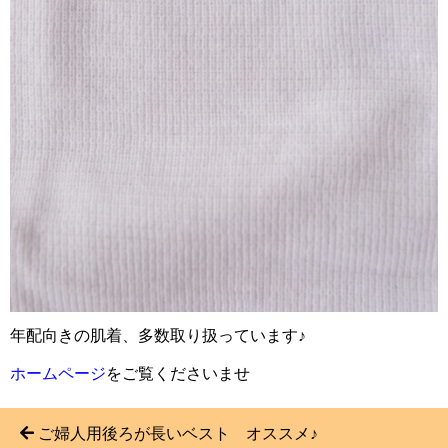
年配向きの肌着、多数取り扱っています♪
ホームページ
をご覧くださいませ
ご婦人用後ろが長いベスト オススメ♪