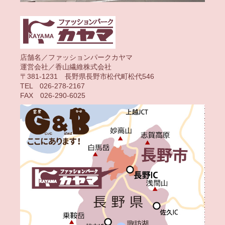
店舗名／ファッションパークカヤマ
運営会社／香山繊維株式会社
〒381-1231 長野県長野市松代町松代546
TEL 026-278-2167
FAX 026-290-6025