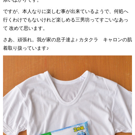
ですが、本人なりに楽しむ事が出来ているようで、何処へ
行くわけでもないけれど楽しめる三男坊ってすごいなあっ
て 改めて思います。
さあ、頑張れ。我が家の息子達よ♪ カタクラ キャロンの肌
着取り扱っています♪