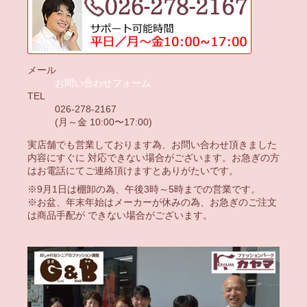
メール
お問い合わせフォーム
TEL
026-278-2167
(月～金 10:00〜17:00)
実店舗でも営業しております為、お問い合わせ頂きました
内容にすぐに 対応できない場合がございます。お急ぎの方
はお電話にてご連絡頂けますとありがたいです。
※9月1日は棚卸の為、午後3時～5時までの営業です。
※お盆、年末年始はメーカーが休みの為、お急ぎのご注文
は商品手配が できない場合がございます。