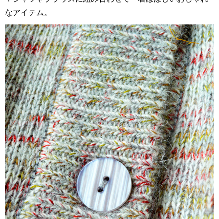
なアイテム。