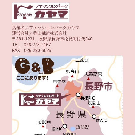
店舗名／ファッションパークカヤマ
運営会社／香山繊維株式会社
〒381-1231 長野県長野市松代町松代546
TEL 026-278-2167
FAX 026-290-6025