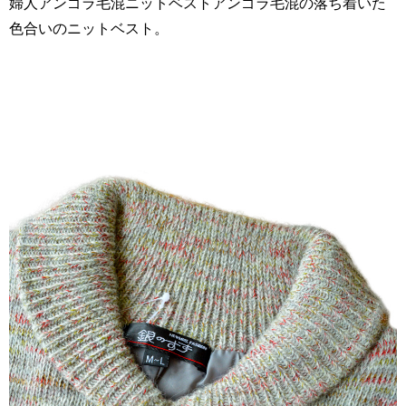
婦人アンゴラ毛混ニットベストアンゴラ毛混の落ち着いた
色合いのニットベスト。