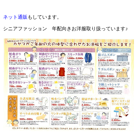
ネット通販
もしています。
シニアファッション 年配向きお洋服取り扱っています♪