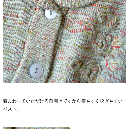
着まわしていただける前開きですから着やすく脱ぎやすい
ベスト。