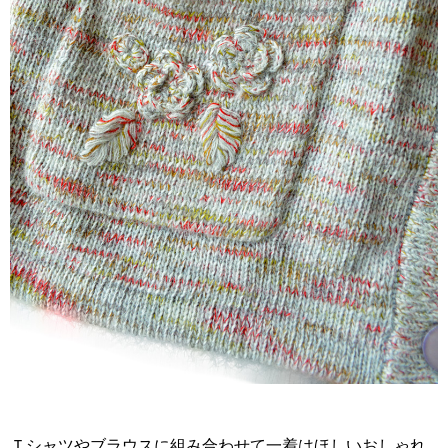
Ｔシャツやブラウスに組み合わせて一着はほしいおしゃれ