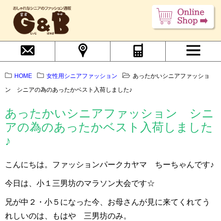
HOME
女性用シニアファッション
あったかいシニアファッショ
ン シニアの為のあったかベスト入荷しました♪
あったかいシニアファッション シニ
アの為のあったかベスト入荷しました
♪
こんにちは。ファッションパークカヤマ ちーちゃんです♪
今日は、小１三男坊のマラソン大会です☆
兄が中２・小５になった今、お母さんが見に来てくれてう
れしいのは、もはや 三男坊のみ。