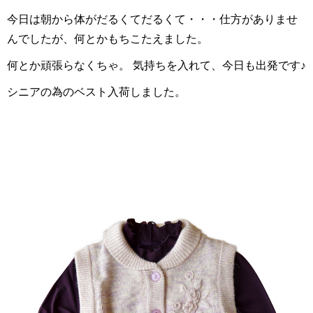
今日は朝から体がだるくてだるくて・・・仕方がありませ
んでしたが、何とかもちこたえました。
何とか頑張らなくちゃ。 気持ちを入れて、今日も出発です♪
シニアの為のベスト入荷しました。