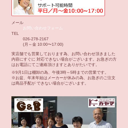
メール
お問い合わせフォーム
TEL
026-278-2167
(月～金 10:00〜17:00)
実店舗でも営業しております為、お問い合わせ頂きました
内容にすぐに 対応できない場合がございます。お急ぎの方
はお電話にてご連絡頂けますとありがたいです。
※9月1日は棚卸の為、午後3時～5時までの営業です。
※お盆、年末年始はメーカーが休みの為、お急ぎのご注文
は商品手配が できない場合がございます。