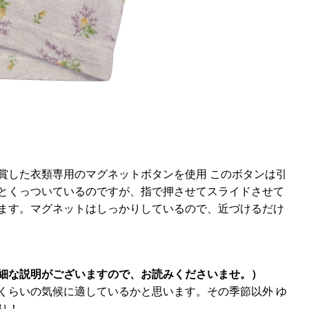
賞した衣類専用のマグネットボタンを使用 このボタンは引
とくっついているのですが、指で押させてスライドさせて
ます。マグネットはしっかりしているので、近づけるだけ
細な説明がございますので、お読みくださいませ。）
くらいの気候に適しているかと思います。その季節以外 ゆ
り！