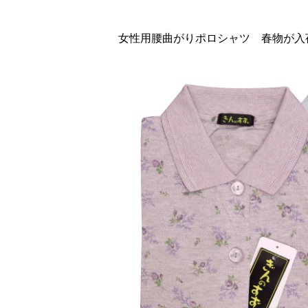
女性用腰曲がりポロシャツ 春物が入