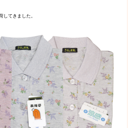
荷してきました。