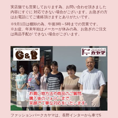
実店舗でも営業しております為、お問い合わせ頂きました
内容にすぐに 対応できない場合がございます。お急ぎの方
はお電話にてご連絡頂けますとありがたいです。
※9月1日は棚卸の為、午後3時～5時までの営業です。
※お盆、年末年始はメーカーが休みの為、お急ぎのご注文
は商品手配が できない場合がございます。
ファッションパークカヤマは、長野インターから車で5