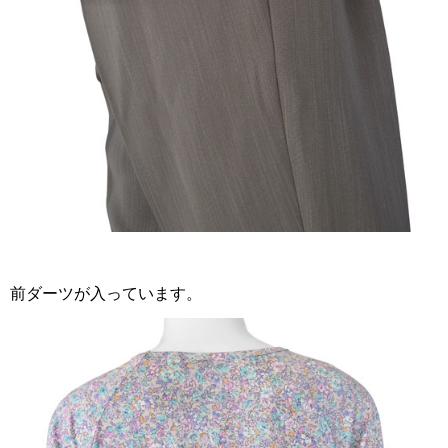
前ダーツが入っています。