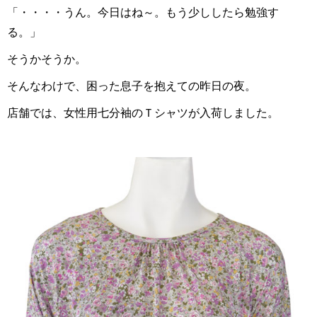
「・・・・うん。今日はね～。もう少ししたら勉強す
る。」
そうかそうか。
そんなわけで、困った息子を抱えての昨日の夜。
店舗では、女性用七分袖のＴシャツが入荷しました。