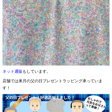
ネット通販
もしています。
店舗では来月の父の日プレゼントラッピング承っていま
す！