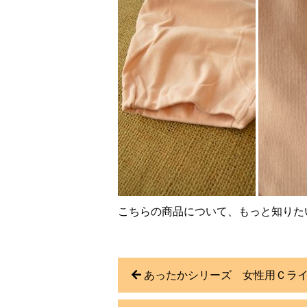
こちらの商品について、もっと知りた
あったかシリーズ 女性用Ｃライ