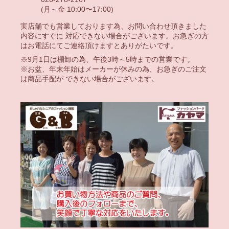
(月～金 10:00〜17:00)
実店舗でも営業しております為、お問い合わせ頂きました
内容にすぐに 対応できない場合がございます。お急ぎの方
はお電話にてご連絡頂けますとありがたいです。
※9月1日は棚卸の為、午後3時～5時までの営業です。
※お盆、年末年始はメーカーが休みの為、お急ぎのご注文
は商品手配が できない場合がございます。