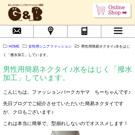
HOME
女性用シニアファッション
男性用簡易ネクタイ♪水をはじ
く「撥水加工」しています。
男性用簡易ネクタイ♪水をはじく「撥水
加工」しています。
こんにちは。ファッションパークカヤマ ちーちゃんです♪
先日ブログでご紹介させていただいた簡易ネクタイです
が、クロもございます♪
これは本当に簡単で、型崩れしないのでオススメします！