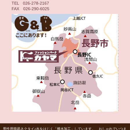
TEL 026-278-2167
FAX 026-290-6025
男性用簡易ネクタイ♪水をはじく「撥水加工」しています。 おしゃれでいつま