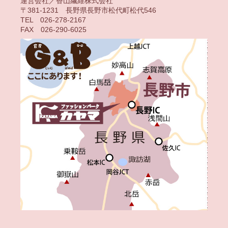
運営会社／香山繊維株式会社
〒381-1231 長野県長野市松代町松代546
TEL 026-278-2167
FAX 026-290-6025