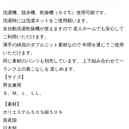
洗濯機、脱水機、乾燥機（６０℃）使用可能です。
洗濯時には洗濯ネットをご使用願います。
全自動洗濯乾燥機が使えますので 老人ホームでも安心して
ご利用いただけます。
薄手の綿混のダブルニット素材なので 年間を通じてご使用
いただけます。
同じ素材のパンツも別売しています。 上下組み合わせて一
ランク上の着こなしを 楽しめます。
【サイズ】
男女兼用
Ｓ、Ｍ、Ｌ、ＬＬ,
【素材】
ポリエステル５０％綿５０％
原産国
日本製