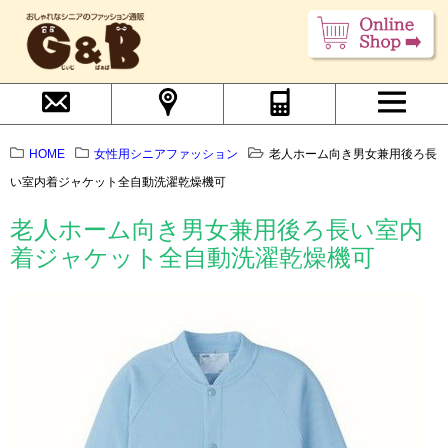
HOME
女性用シニアファッション
老人ホーム向き男女兼用後ろ長
い室内着ジャケット全自動洗濯乾燥機可
老人ホーム向き男女兼用後ろ長い室内
着ジャケット全自動洗濯乾燥機可