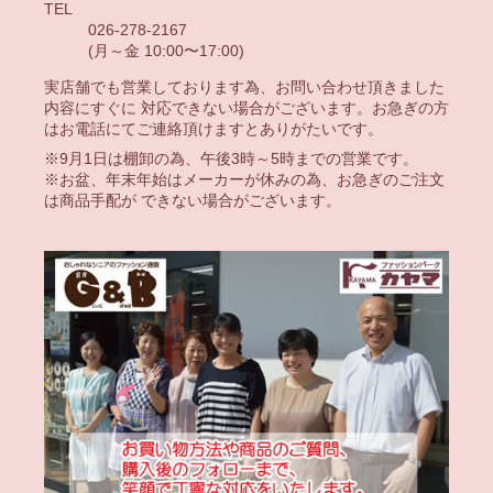
TEL
026-278-2167
(月～金 10:00〜17:00)
実店舗でも営業しております為、お問い合わせ頂きました
内容にすぐに 対応できない場合がございます。お急ぎの方
はお電話にてご連絡頂けますとありがたいです。
※9月1日は棚卸の為、午後3時～5時までの営業です。
※お盆、年末年始はメーカーが休みの為、お急ぎのご注文
は商品手配が できない場合がございます。