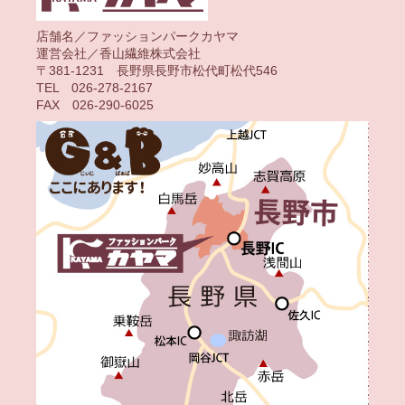
店舗名／ファッションパークカヤマ
運営会社／香山繊維株式会社
〒381-1231 長野県長野市松代町松代546
TEL 026-278-2167
FAX 026-290-6025