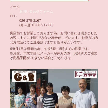
メール
お問い合わせフォーム
TEL
026-278-2167
(月～金 10:00〜17:00)
実店舗でも営業しております為、お問い合わせ頂きました
内容にすぐに 対応できない場合がございます。お急ぎの方
はお電話にてご連絡頂けますとありがたいです。
※9月1日は棚卸の為、午後3時～5時までの営業です。
※お盆、年末年始はメーカーが休みの為、お急ぎのご注文
は商品手配が できない場合がございます。