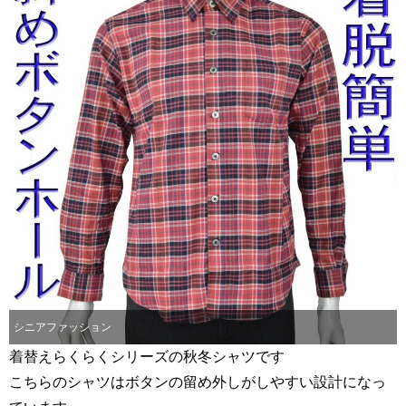
シニアファッション
着替えらくらくシリーズの秋冬シャツです
こちらのシャツはボタンの留め外しがしやすい設計になっ