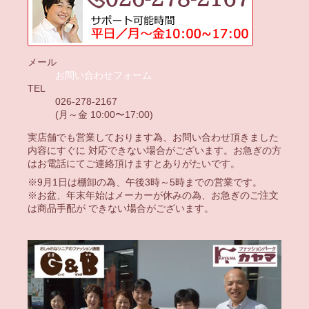
メール
お問い合わせフォーム
TEL
026-278-2167
(月～金 10:00〜17:00)
実店舗でも営業しております為、お問い合わせ頂きました
内容にすぐに 対応できない場合がございます。お急ぎの方
はお電話にてご連絡頂けますとありがたいです。
※9月1日は棚卸の為、午後3時～5時までの営業です。
※お盆、年末年始はメーカーが休みの為、お急ぎのご注文
は商品手配が できない場合がございます。