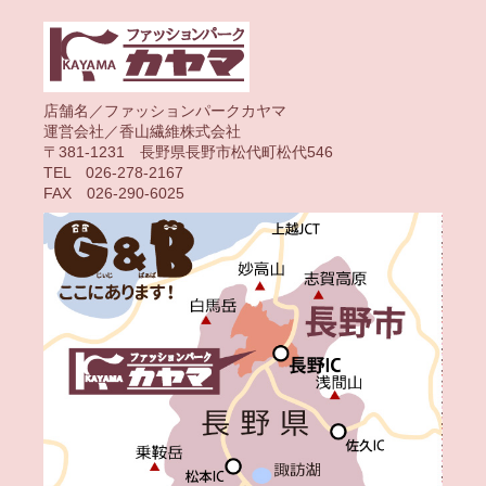
店舗名／ファッションパークカヤマ
運営会社／香山繊維株式会社
〒381-1231 長野県長野市松代町松代546
TEL 026-278-2167
FAX 026-290-6025