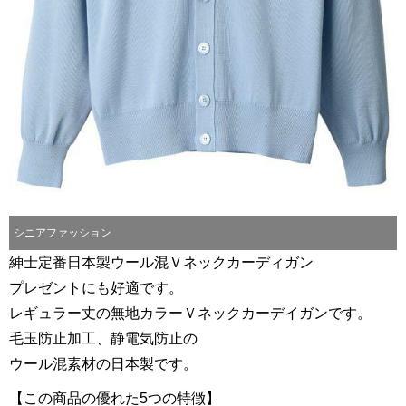
シニアファッション
紳士定番日本製ウール混Ｖネックカーディガン
プレゼントにも好適です。
レギュラー丈の無地カラーＶネックカーデイガンです。
毛玉防止加工、静電気防止の
ウール混素材の日本製です。
【この商品の優れた5つの特徴】