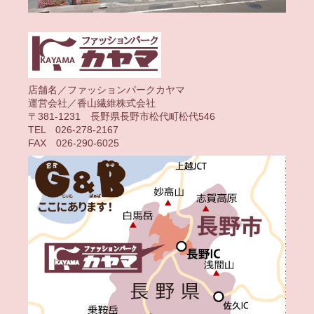
店舗名／ファッションパークカヤマ
運営会社／香山繊維株式会社
〒381-1231 長野県長野市松代町松代546
TEL 026-278-2167
FAX 026-290-6025