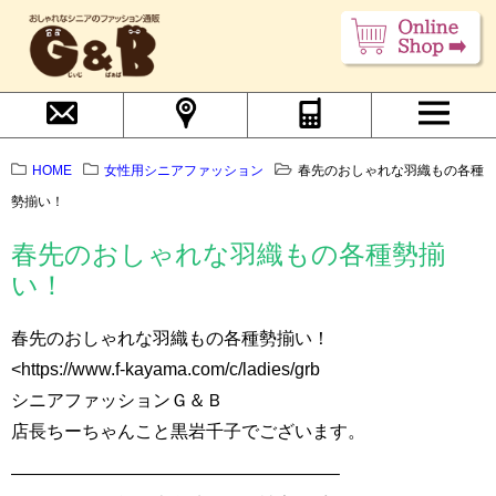
HOME
女性用シニアファッション
春先のおしゃれな羽織もの各種
勢揃い！
春先のおしゃれな羽織もの各種勢揃
い！
春先のおしゃれな羽織もの各種勢揃い！
<https://www.f-kayama.com/c/ladies/grb
シニアファッションＧ＆Ｂ
店長ちーちゃんこと黒岩千子でございます。
——————————————————–