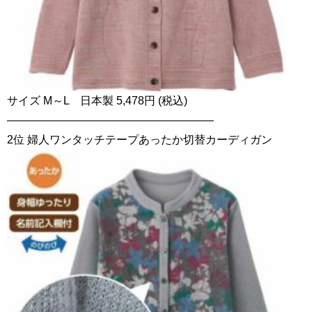
サイズ M～L 日本製 5,478円 (税込)
——————————————————–
2位 婦人ワンタッチテープあったか切替カーディガン