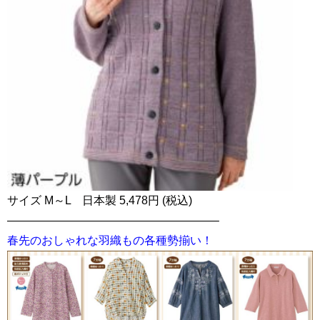
サイズ M～L 日本製 5,478円 (税込)
——————————————————–
春先のおしゃれな羽織もの各種勢揃い！