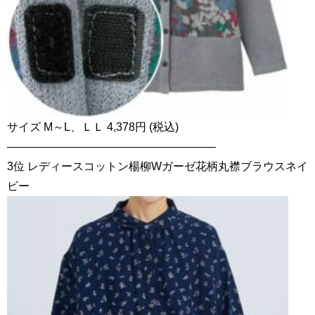
サイズ M～L、ＬＬ 4,378円 (税込)
——————————————————–
3位 レディースコットン楊柳Wガーゼ花柄丸襟ブラウスネイ
ビー