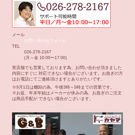
メール
お問い合わせフォーム
TEL
026-278-2167
(月～金 10:00〜17:00)
実店舗でも営業しております為、お問い合わせ頂きました
内容にすぐに 対応できない場合がございます。お急ぎの方
はお電話にてご連絡頂けますとありがたいです。
※9月1日は棚卸の為、午後3時～5時までの営業です。
※お盆、年末年始はメーカーが休みの為、お急ぎのご注文
は商品手配が できない場合がございます。