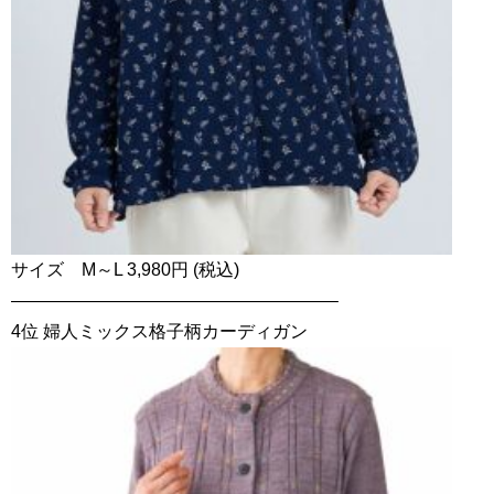
サイズ M～L 3,980円 (税込)
——————————————————–
4位 婦人ミックス格子柄カーディガン