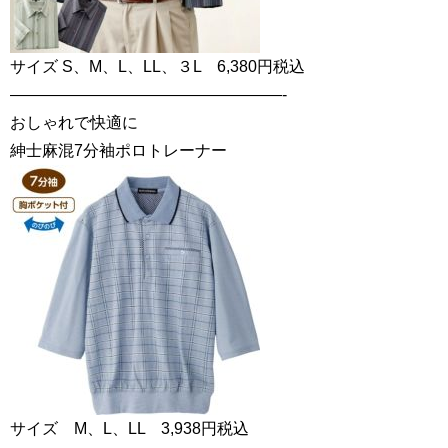
サイズ S、M、L、LL、３L 6,380円税込
—————————————————-
おしゃれで快適に
紳士麻混7分袖ポロトレーナー
サイズ M、L、LL 3,938円税込