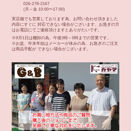
026-278-2167
(月～金 10:00〜17:00)
実店舗でも営業しております為、お問い合わせ頂きました
内容にすぐに 対応できない場合がございます。お急ぎの方
はお電話にてご連絡頂けますとありがたいです。
※9月1日は棚卸の為、午後3時～5時までの営業です。
※お盆、年末年始はメーカーが休みの為、お急ぎのご注文
は商品手配が できない場合がございます。