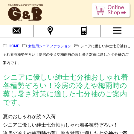
HOME
女性用シニアファッション
シニアに優しい紳士七分袖おし
ゃれ着各種勢ぞろい！冷房の冷えや梅雨時の蒸し暑さ対策に適した七分袖のご
案内です。
シニアに優しい紳士七分袖おしゃれ着
各種勢ぞろい！冷房の冷えや梅雨時の
蒸し暑さ対策に適した七分袖のご案内
です。
夏のおしゃれが続々入荷！
シニアに優しい紳士七分袖おしゃれ着各種勢ぞろい！
冷房の冷えや梅雨時の蒸し暑さ対策に適した七分袖のご案