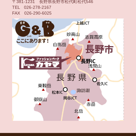
〒381-1231 長野県長野市松代町松代546
TEL 026-278-2167
FAX 026-290-6025