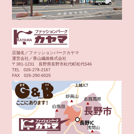
店舗名／ファッションパークカヤマ
運営会社／香山繊維株式会社
〒381-1231 長野県長野市松代町松代546
TEL 026-278-2167
FAX 026-290-6025