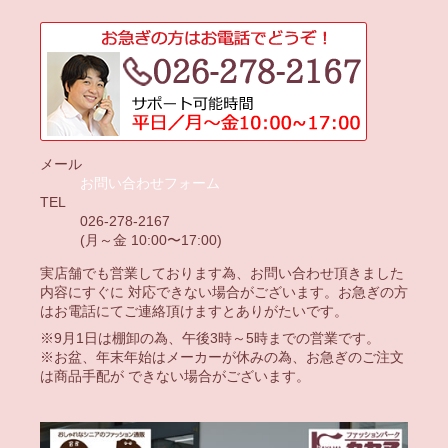
メール
お問い合わせフォーム
TEL
026-278-2167
(月～金 10:00〜17:00)
実店舗でも営業しております為、お問い合わせ頂きました
内容にすぐに 対応できない場合がございます。お急ぎの方
はお電話にてご連絡頂けますとありがたいです。
※9月1日は棚卸の為、午後3時～5時までの営業です。
※お盆、年末年始はメーカーが休みの為、お急ぎのご注文
は商品手配が できない場合がございます。