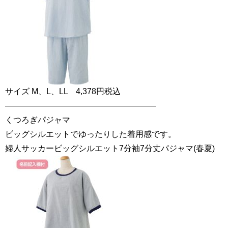
サイズ M、L、LL 4,378円税込
——————————————————–
くつろぎパジャマ
ビッグシルエットでゆったりした着用感です。
婦人サッカービッグシルエット7分袖7分丈パジャマ(春夏)