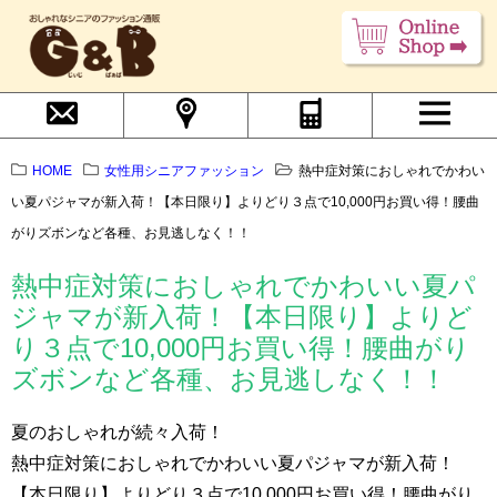
HOME
女性用シニアファッション
熱中症対策におしゃれでかわい
い夏パジャマが新入荷！【本日限り】よりどり３点で10,000円お買い得！腰曲
がりズボンなど各種、お見逃しなく！！
熱中症対策におしゃれでかわいい夏パ
ジャマが新入荷！【本日限り】よりど
り３点で10,000円お買い得！腰曲がり
ズボンなど各種、お見逃しなく！！
夏のおしゃれが続々入荷！
熱中症対策におしゃれでかわいい夏パジャマが新入荷！
【本日限り】よりどり３点で10,000円お買い得！腰曲がり