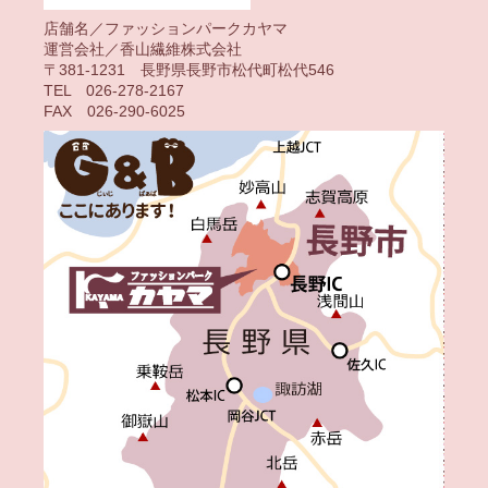
店舗名／ファッションパークカヤマ
運営会社／香山繊維株式会社
〒381-1231 長野県長野市松代町松代546
TEL 026-278-2167
FAX 026-290-6025