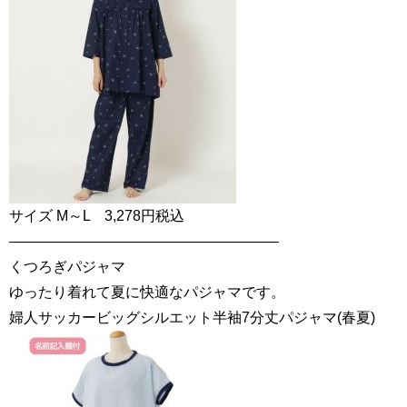
サイズ M～L 3,278円税込
——————————————————–
くつろぎパジャマ
ゆったり着れて夏に快適なパジャマです。
婦人サッカービッグシルエット半袖7分丈パジャマ(春夏)