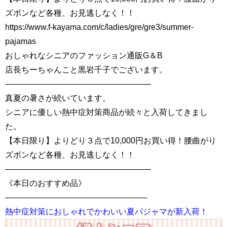
ズボンなど各種、お見逃しなく！！
https://www.f-kayama.com/c/ladies/gre/gre3/summer-
pajamas
おしゃれなシニアのファッション通販G＆B
店長ちーちゃんこと黒岩千子でございます。
——————————————————
真夏の暑さが続いています。
シニアに優しい熱中症対策商品が続々と入荷してきまし
た。
【本日限り】よりどり３点で10,000円お買い得！腰曲がり
ズボンなど各種、お見逃しなく！！
——————————————————
《本日のおすすめ品》
—————————————————–
熱中症対策におしゃれでかわいい夏パジャマが新入荷！