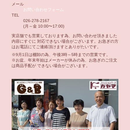
メール
お問い合わせフォーム
TEL
026-278-2167
(月～金 10:00〜17:00)
実店舗でも営業しております為、お問い合わせ頂きました
内容にすぐに 対応できない場合がございます。お急ぎの方
はお電話にてご連絡頂けますとありがたいです。
※9月1日は棚卸の為、午後3時～5時までの営業です。
※お盆、年末年始はメーカーが休みの為、お急ぎのご注文
は商品手配が できない場合がございます。