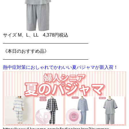
サイズ M、L、LL 4,378円税込
——————————————————–
《本日のおすすめ品》
——————————————————–
熱中症対策におしゃれでかわいい夏パジャマが新入荷！