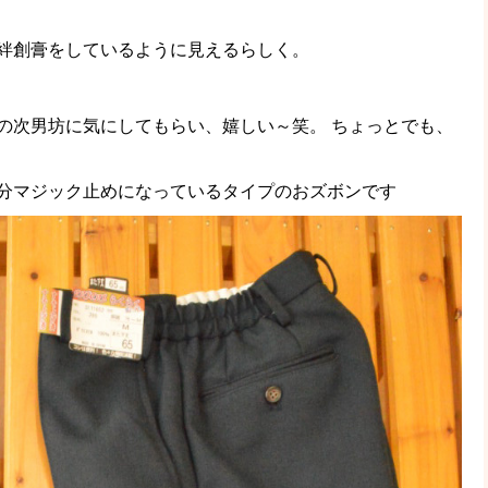
絆創膏をしているように見えるらしく。
の次男坊に気にしてもらい、嬉しい～笑。 ちょっとでも、
分マジック止めになっているタイプのおズボンです