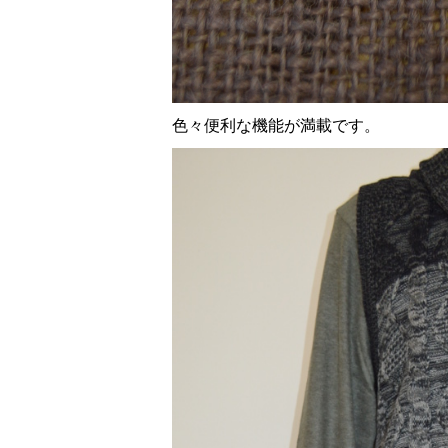
色々便利な機能が満載です。