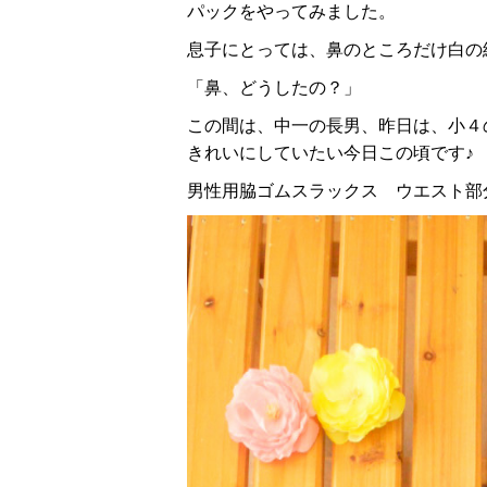
パックをやってみました。
息子にとっては、鼻のところだけ白の
「鼻、どうしたの？」
この間は、中一の長男、昨日は、小４
きれいにしていたい今日この頃です♪
男性用脇ゴムスラックス ウエスト部