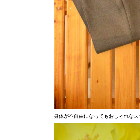
身体が不自由になってもおしゃれなス