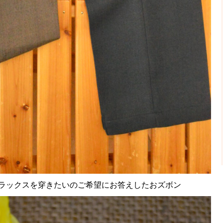
ラックスを穿きたいのご希望にお答えしたおズボン