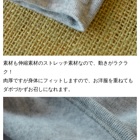
素材も伸縮素材のストレッチ素材なので、動きがラクラ
ク！
肉厚ですが身体にフィットしますので、お洋服を重ねても
ダボづかずお召しになれます。