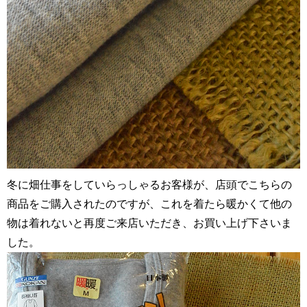
冬に畑仕事をしていらっしゃるお客様が、店頭でこちらの
商品をご購入されたのですが、これを着たら暖かくて他の
物は着れないと再度ご来店いただき、お買い上げ下さいま
した。