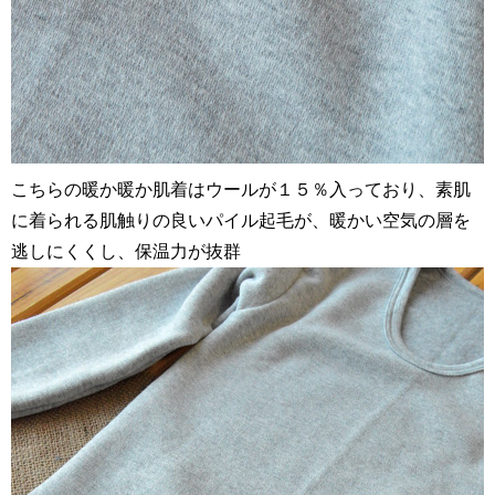
こちらの暖か暖か肌着はウールが１５％入っており、素肌
に着られる肌触りの良いパイル起毛が、暖かい空気の層を
逃しにくくし、保温力が抜群