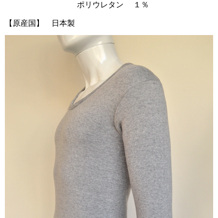
ポリウレタン １％
【原産国】 日本製