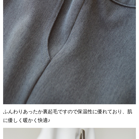
ふんわりあったか裏起毛ですので保温性に優れており、肌
に優しく暖かく快適♪