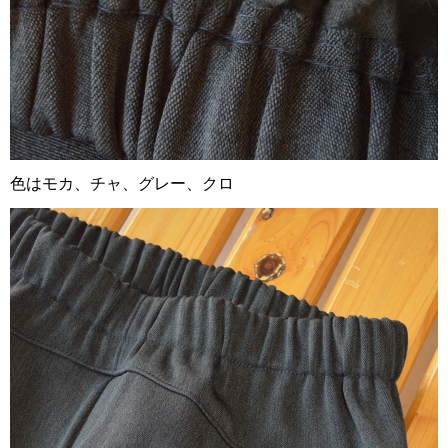
色はモカ、チャ、グレー、クロ