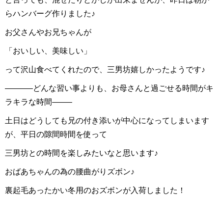
らハンバーグ作りました♪
お父さんやお兄ちゃんが
「おいしい、美味しい」
って沢山食べてくれたので、三男坊嬉しかったようです♪
———–どんな習い事よりも、お母さんと過ごせる時間がキ
ラキラな時間——–
土日はどうしても兄の付き添いが中心になってしまいます
が、平日の隙間時間を使って
三男坊との時間を楽しみたいなと思います♪
おばあちゃんの為の腰曲がりズボン♪
裏起毛あったかい冬用のおズボンが入荷しました！