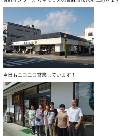
今日もニコニコ営業しています！