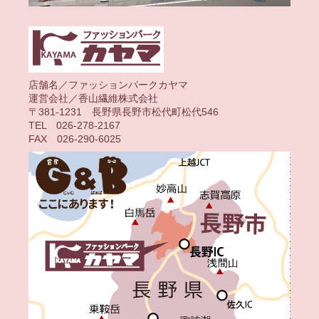
店舗名／ファッションパークカヤマ
運営会社／香山繊維株式会社
〒381-1231 長野県長野市松代町松代546
TEL 026-278-2167
FAX 026-290-6025