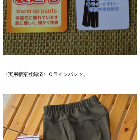
〈実用新案登録済〉Ｃラインパンツ。