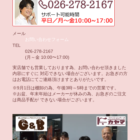
メール
お問い合わせフォーム
TEL
026-278-2167
(月～金 10:00〜17:00)
実店舗でも営業しております為、お問い合わせ頂きました
内容にすぐに 対応できない場合がございます。お急ぎの方
はお電話にてご連絡頂けますとありがたいです。
※9月1日は棚卸の為、午後3時～5時までの営業です。
※お盆、年末年始はメーカーが休みの為、お急ぎのご注文
は商品手配が できない場合がございます。