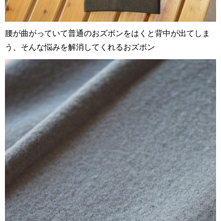
腰が曲がっていて普通のおズボンをはくと背中が出てしま
う、そんな悩みを解消してくれるおズボン