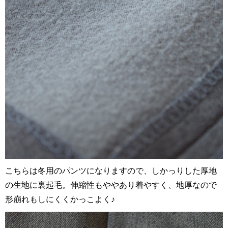
こちらは冬用のパンツになりますので、しかっりした厚地
の生地に裏起毛。伸縮性もややあり着やすく、地厚なので
形崩れもしにくくかっこよく♪