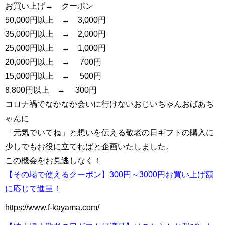
お買い上げ→ クーポン
50,000円以上 → 3,000円
35,000円以上 → 2,000円
25,000円以上 → 1,000円
20,000円以上 → 700円
15,000円以上 → 500円
8,800円以上 → 300円
コロナ禍でなかなか会いに行けないおじいちゃんおばあち
ゃんに
「元気でいてね」と想いを伝える敬老の日ギフトの購入に
少しでもお役に立てればと企画いたしました。
この機会をお見逃しなく！
【その場で使えるクーポン】300円～3000円お買い上げ額
に応じて進呈！
https://www.f-kayama.com/