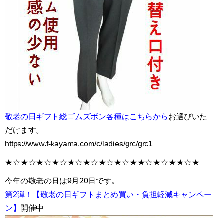
敬老の日ギフト総ゴムズボン各種はこちらから
お選びいた
だけます。
https://www.f-kayama.com/c/ladies/grc/grc1
★☆★☆★☆★☆★☆★☆★☆★☆★★☆★☆★★☆★
今年の敬老の日は9月20日です。
第2弾！【敬老の日ギフトまとめ買い・負担軽減キャンペー
ン】
開催中