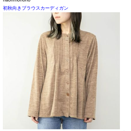
初秋向きブラウスカーディガン