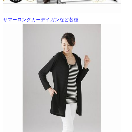
サマーロングカーデイガンなど各種