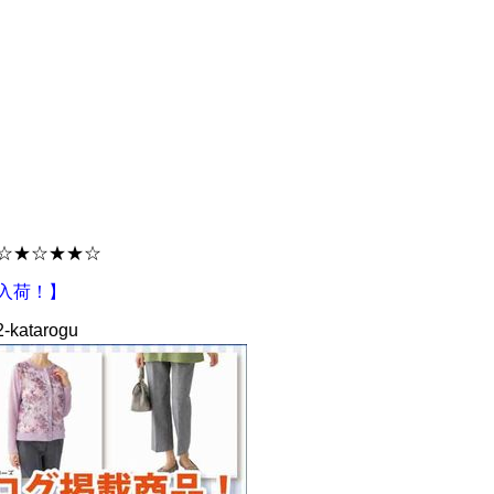
☆★☆★★☆
入荷！】
2-katarogu