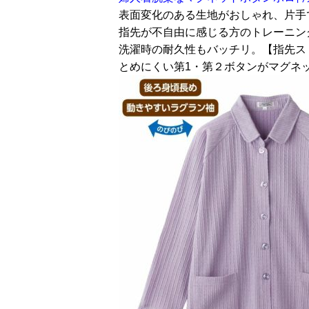
表面変化のある生地がおしゃれ、片手
指先が不自由に感じる方のトレーニン
洗濯時の耐久性もバッチリ。【指先ス
とめにくい第1・第２ボタンがマグネ