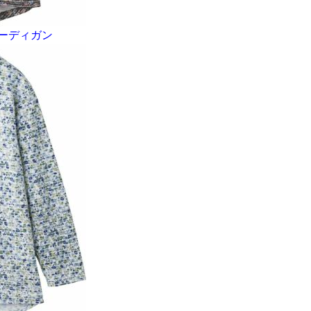
ーディガン