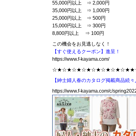
55,000円以上 ⇒ 2,000円
35,000円以上 ⇒ 1,000円
25,000円以上 ⇒ 500円
15,000円以上 ⇒ 300円
8,800円以上 ⇒ 100円
この機会をお見逃しなく！
【すぐ使えるクーポン】進呈！
https://www.f-kayama.com/
☆★☆★☆★☆★☆★☆★☆★☆★★
【紳士婦人春のカタログ掲載商品続々
https://www.f-kayama.com/c/spring202