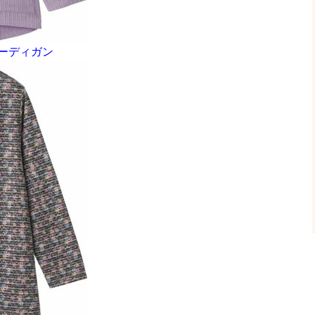
ーディガン