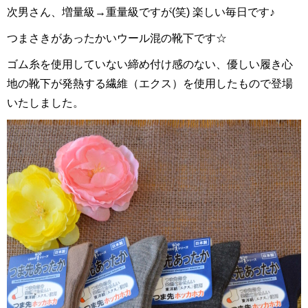
次男さん、増量級→重量級ですが(笑) 楽しい毎日です♪
つまさきがあったかいウール混の靴下です☆
ゴム糸を使用していない締め付け感のない、優しい履き心
地の靴下が発熱する繊維（エクス）を使用したもので登場
いたしました。