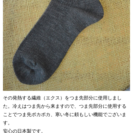
その発熱する繊維（エクス）をつま先部分に使用しまし
た。冷えはつま先から来ますので、つま先部分に使用する
ことでつま先ポカポカ、寒い冬に頼もしい機能でございま
す。
安心の日本製です。