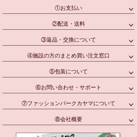
①お支払い
②配送・送料
③返品・交換について
④施設の方のまとめ買い注文窓口
⑤包装について
⑥お問い合わせ・サポート
⑦ファッションパークカヤマについて
⑧会社概要