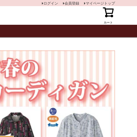
ログイン
会員登録
マイページトップ
カート