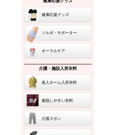
健康応援グッズ
健康応援グッズ
ソルボ・サポーター
オーラルケア
介護・施設入所衣料
老人ホーム入所衣料
着脱しやすい衣料
介護ズボン