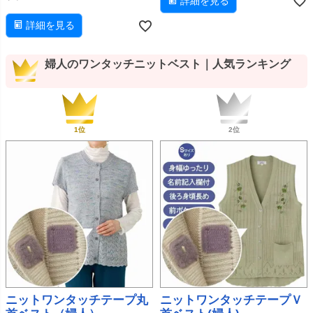
詳細を見る
詳細を見る
婦人のワンタッチニットベスト｜人気ランキング
ニットワンタッチテープ丸
ニットワンタッチテープＶ