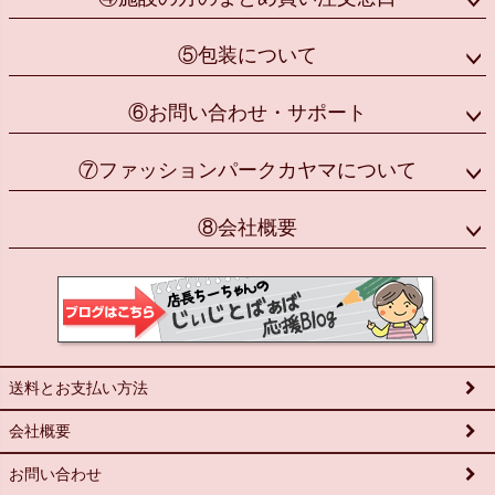
⑤包装について
⑥お問い合わせ・サポート
⑦ファッションパークカヤマについて
⑧会社概要
送料とお支払い方法
会社概要
お問い合わせ