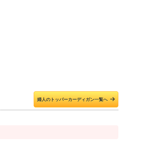
婦人のトッパーカーディガン一覧へ