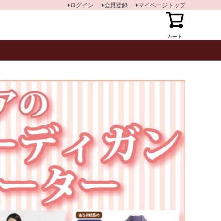
ログイン
会員登録
マイページトップ
カート