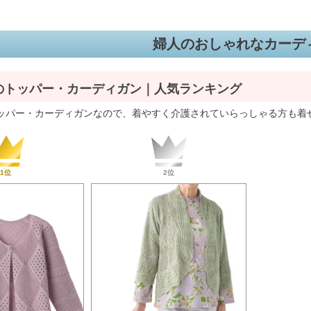
婦人のおしゃれなカーデ
のトッパー・カーディガン｜人気ランキング
ッパー・カーディガンなので、着やすく介護されていらっしゃる方も着