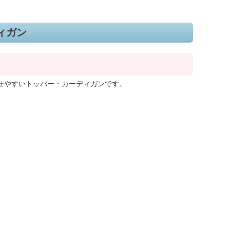
ィガン
せやすいトッパー・カーディガンです。