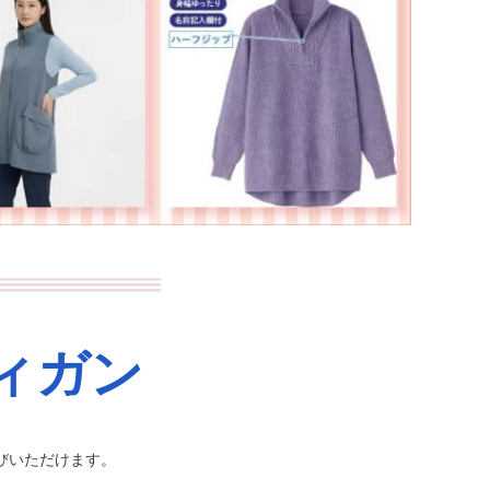
ィガン
びいただけます。