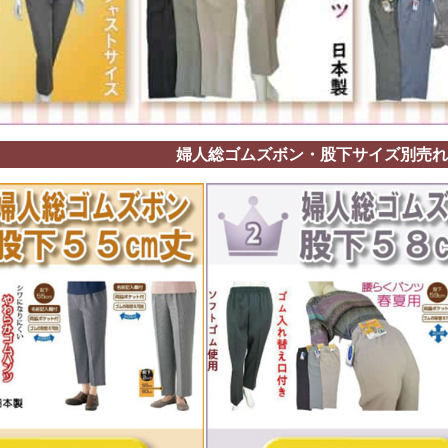
婦人総ゴムズボン・股下サイズ別売れ