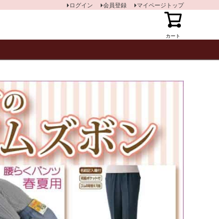
ログイン
会員登録
マイページトップ
カート