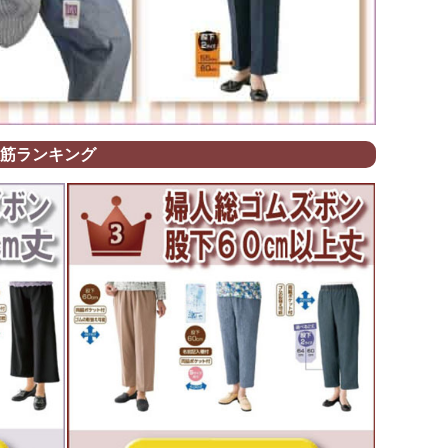
筋ランキング