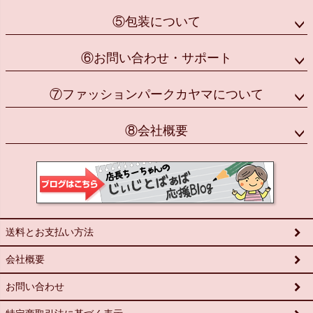
⑤包装について
⑥お問い合わせ・サポート
⑦ファッションパークカヤマについて
⑧会社概要
送料とお支払い方法
会社概要
お問い合わせ