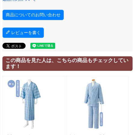
商品についてのお問い合わせ
レビューを書く
この商品を見た人は、こちらの商品もチェックしてい
ます！