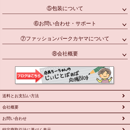
⑤包装について
⑥お問い合わせ・サポート
⑦ファッションパークカヤマについて
⑧会社概要
送料とお支払い方法
会社概要
お問い合わせ
特定商取引法に基づく表示