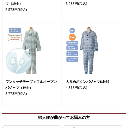
マ（紳士）
3,938円
(税込)
6,578円
(税込)
ワンタッチテープ＋フルオープン
大きめボタンパジャマ(紳士)
パジャマ（紳士）
4,378円
(税込)
8,778円
(税込)
婦人腰が曲がってお悩みの方