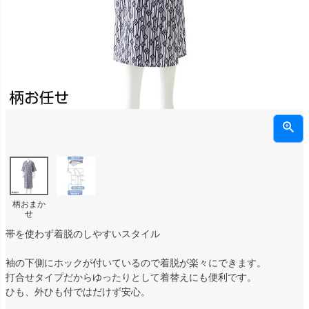
柄おまか
せ
帯を使わず着脱のしやすいスタイル
袖の下側にホックが付いているので着脱が楽々にできます。
打合せタイプだからゆったりとして着替えにも便利です。
ひも、外ひも付ではだけず安心。