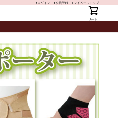
ログイン
会員登録
マイページトップ
カート