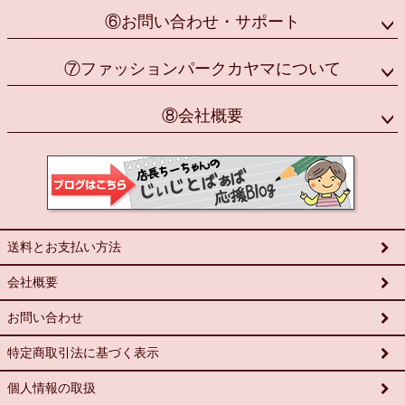
⑥お問い合わせ・サポート
⑦ファッションパークカヤマについて
⑧会社概要
送料とお支払い方法
会社概要
お問い合わせ
特定商取引法に基づく表示
個人情報の取扱