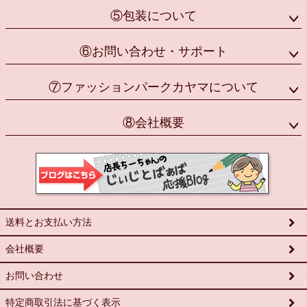
⑤包装について
⑥お問い合わせ・サポート
⑦ファッションパークカヤマについて
⑧会社概要
送料とお支払い方法
会社概要
お問い合わせ
特定商取引法に基づく表示