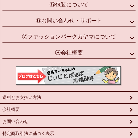
⑤包装について
⑥お問い合わせ・サポート
⑦ファッションパークカヤマについて
⑧会社概要
送料とお支払い方法
会社概要
お問い合わせ
特定商取引法に基づく表示