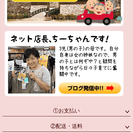
①お支払い
②配送・送料