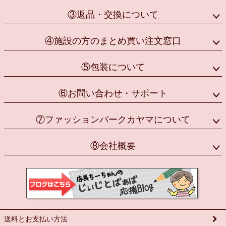
③返品・交換について
④施設の方のまとめ買い注文窓口
⑤包装について
⑥お問い合わせ・サポート
⑦ファッションパークカヤマについて
⑧会社概要
送料とお支払い方法