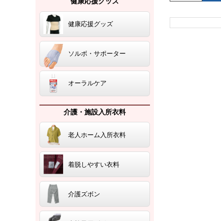
健康応援グッズ
健康応援グッズ
ソルボ・サポーター
オーラルケア
介護・施設入所衣料
老人ホーム入所衣料
着脱しやすい衣料
介護ズボン