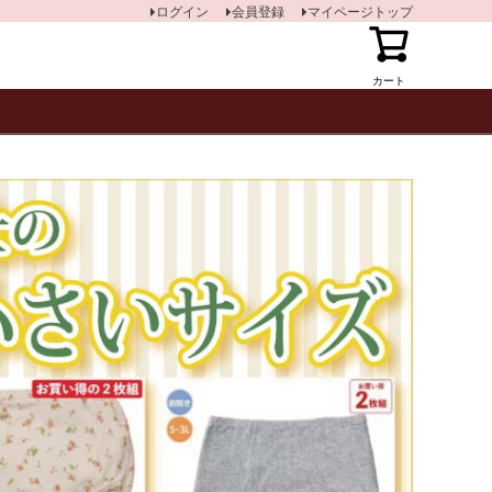
ログイン
会員登録
マイページトップ
カート