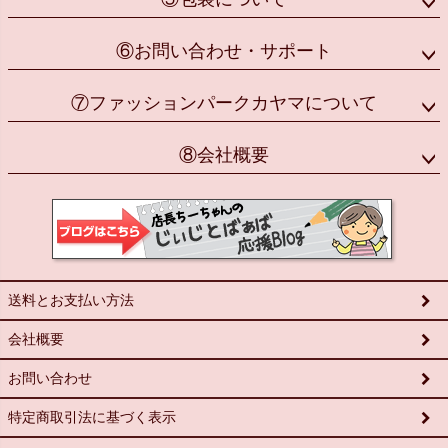
⑥お問い合わせ・サポート
⑦ファッションパークカヤマについて
⑧会社概要
送料とお支払い方法
会社概要
お問い合わせ
特定商取引法に基づく表示