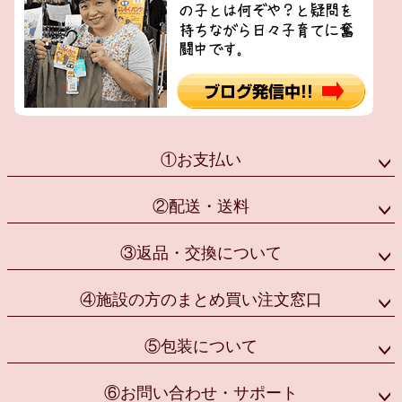
①お支払い
②配送・送料
③返品・交換について
④施設の方のまとめ買い注文窓口
⑤包装について
⑥お問い合わせ・サポート