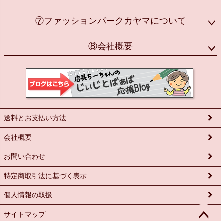
⑦ファッションパークカヤマについて
⑧会社概要
送料とお支払い方法
会社概要
お問い合わせ
特定商取引法に基づく表示
個人情報の取扱
サイトマップ