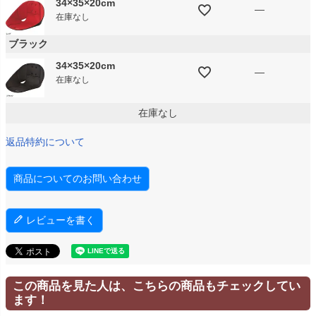
34×35×20cm
—
在庫なし
ブラック
34×35×20cm
—
在庫なし
在庫なし
返品特約について
商品についてのお問い合わせ
レビューを書く
この商品を見た人は、こちらの商品もチェックしてい
ます！