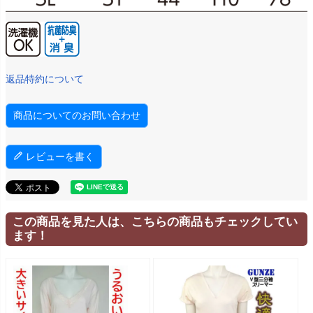
返品特約について
商品についてのお問い合わせ
レビューを書く
この商品を見た人は、こちらの商品もチェックしてい
ます！