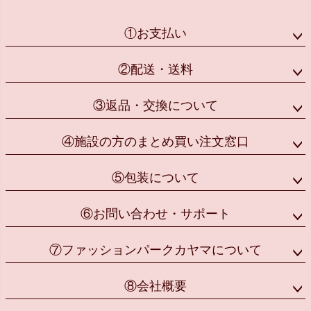
①お支払い
②配送・送料
③返品・交換について
④施設の方のまとめ買い注文窓口
⑤包装について
⑥お問い合わせ・サポート
⑦ファッションパークカヤマについて
⑧会社概要