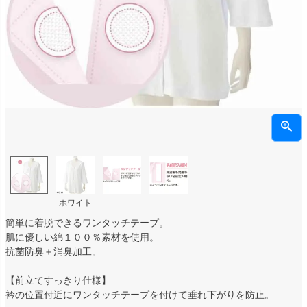
ホワイト
簡単に着脱できるワンタッチテープ。
肌に優しい綿１００％素材を使用。
抗菌防臭＋消臭加工。
【前立てすっきり仕様】
衿の位置付近にワンタッチテープを付けて垂れ下がりを防止。