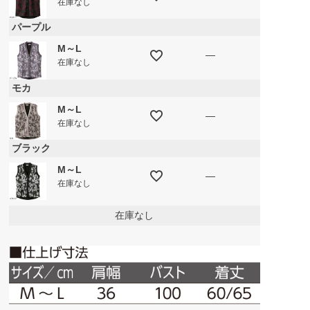
在庫なし
パープル
M～L
—
在庫なし
モカ
M～L
—
在庫なし
ブラック
M～L
—
在庫なし
在庫なし