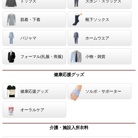
トップス
ズボン・スラックス
肌着・下着
靴下ソックス
パジャマ
ホームウエア
フォーマル(礼服・喪服)
小物・雑貨
健康応援グッズ
健康応援グッズ
ソルボ・サポーター
オーラルケア
介護・施設入所衣料