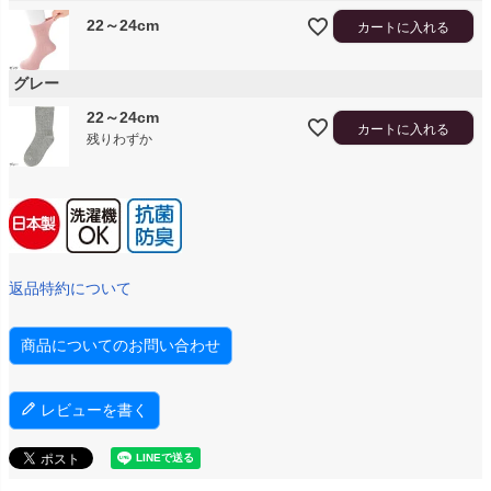
22～24cm
カートに入れる
グレー
22～24cm
カートに入れる
残りわずか
返品特約について
商品についてのお問い合わせ
レビューを書く