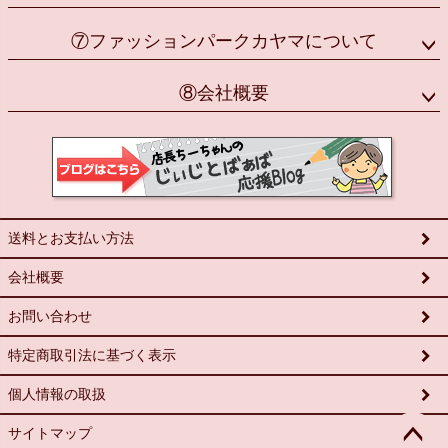
⑦ファッションパークカヤマについて
⑧会社概要
送料とお支払い方法
会社概要
お問い合わせ
特定商取引法に基づく表示
個人情報の取扱
サイトマップ