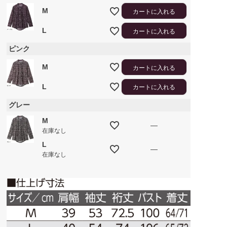
M
カートに入れる
L
カートに入れる
ピンク
M
カートに入れる
L
カートに入れる
グレー
M
—
在庫なし
L
—
在庫なし