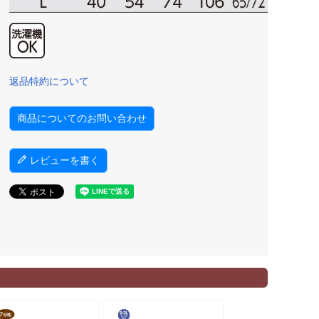
返品特約について
商品についてのお問い合わせ
レビューを書く