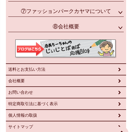
⑦ファッションパークカヤマについて
⑧会社概要
送料とお支払い方法
会社概要
お問い合わせ
特定商取引法に基づく表示
個人情報の取扱
サイトマップ