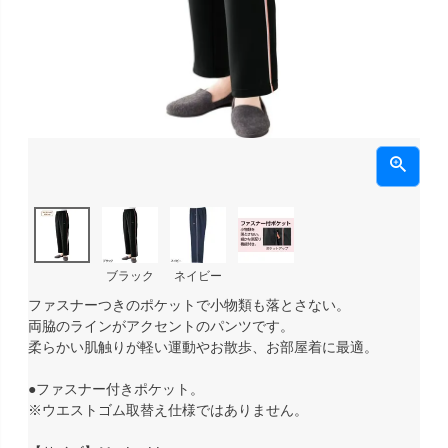
ブラック
ネイビー
ファスナーつきのポケットで小物類も落とさない。
両脇のラインがアクセントのパンツです。
柔らかい肌触りが軽い運動やお散歩、お部屋着に最適。
●ファスナー付きポケット。
※ウエストゴム取替え仕様ではありません。