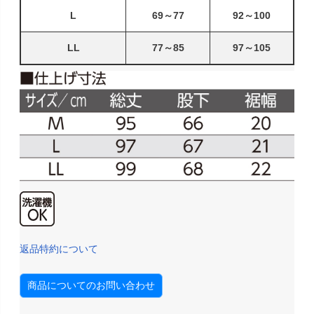
L
69～77
92～100
LL
77～85
97～105
返品特約について
商品についてのお問い合わせ