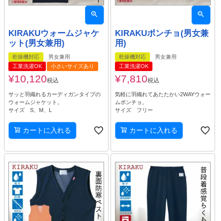
KIRAKUウォームジャケ
KIRAKUポンチョ(男女兼
ット(男女兼用)
用)
乾燥機対応
男女兼用
乾燥機対応
男女兼用
工業洗濯OK
小さいサイズあり
工業洗濯OK
¥
10,120
¥
7,810
税込
税込
サッと羽織れるカーディガンタイプの
気軽に羽織れてあたたかい2WAYウォー
ウォームジャケット。
ムポンチョ。
サイズ S、M、L
サイズ フリー
カートに入れる
カートに入れる