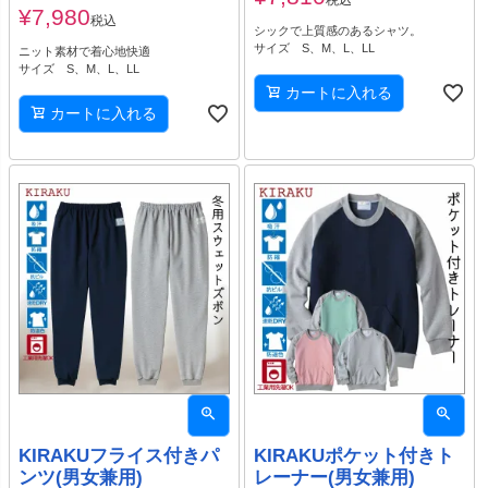
¥
7,980
税込
シックで上質感のあるシャツ。
サイズ S、M、L、LL
ニット素材で着心地快適
サイズ S、M、L、LL
カートに入れる
カートに入れる
KIRAKUフライス付きパ
KIRAKUポケット付きト
ンツ(男女兼用)
レーナー(男女兼用)