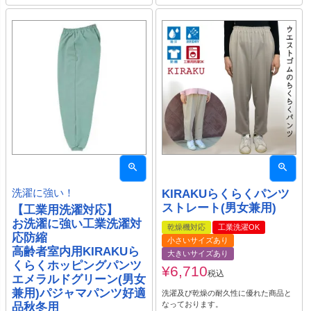
洗濯に強い！
KIRAKUらくらくパンツ
ストレート(男女兼用)
【工業用洗濯対応】
お洗濯に強い工業洗濯対
乾燥機対応
工業洗濯OK
応防縮
小さいサイズあり
高齢者室内用KIRAKUら
大きいサイズあり
くらくホッピングパンツ
¥
6,710
税込
エメラルドグリーン(男女
兼用)パジャマパンツ好適
洗濯及び乾燥の耐久性に優れた商品と
なっております。
品秋冬用