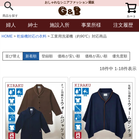
おしゃれなシニアファッション通販
商品を探す
カート
婦人
紳士
施設入所
事業所様
注文履歴
HOME
乾燥機対応の衣料
工業用洗濯機（約90℃）対応商品
並び替え
新着順
登録順
価格が安い順
価格が高い順
優先度順
18
件中
1
-
18
件表示