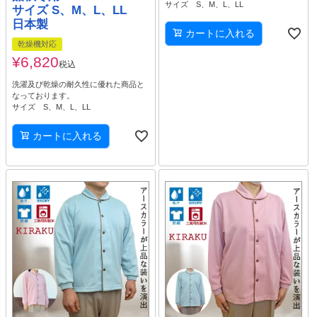
サイズ S、M、L、LL
サイズ S、M、L、LL
日本製
カートに入れる
乾燥機対応
¥
6,820
税込
洗濯及び乾燥の耐久性に優れた商品と
なっております。
サイズ S、M、L、LL
カートに入れる