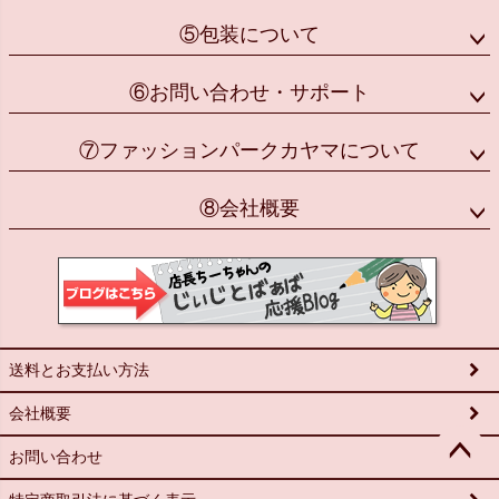
⑤包装について
⑥お問い合わせ・サポート
⑦ファッションパークカヤマについて
⑧会社概要
送料とお支払い方法
会社概要
お問い合わせ