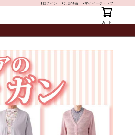
ログイン
会員登録
マイページトップ
カート