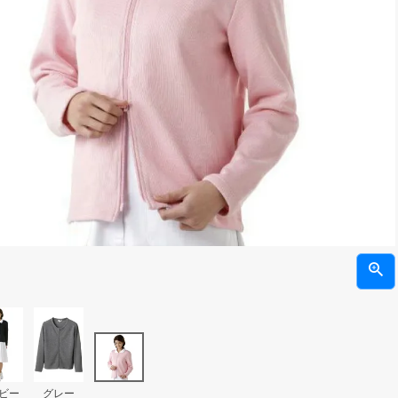
ビー
グレー