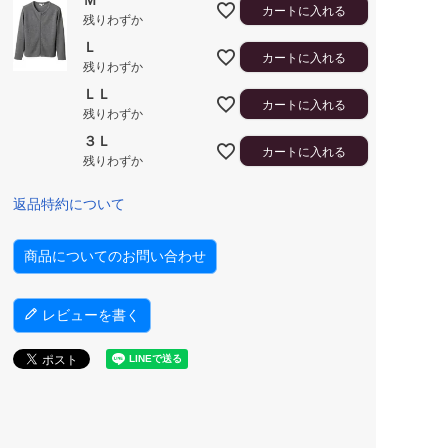
Ｍ
カートに入れる
残りわずか
Ｌ
カートに入れる
残りわずか
ＬＬ
カートに入れる
残りわずか
３Ｌ
カートに入れる
残りわずか
返品特約について
商品についてのお問い合わせ
レビューを書く