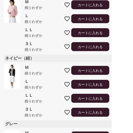
Ｍ
カートに入れる
残りわずか
Ｌ
カートに入れる
残りわずか
ＬＬ
カートに入れる
残りわずか
３Ｌ
カートに入れる
残りわずか
ネイビー（紺）
Ｍ
カートに入れる
残りわずか
Ｌ
カートに入れる
残りわずか
ＬＬ
カートに入れる
残りわずか
３Ｌ
カートに入れる
残りわずか
グレー