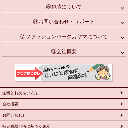
⑤包装について
⑥お問い合わせ・サポート
⑦ファッションパークカヤマについて
⑧会社概要
送料とお支払い方法
会社概要
お問い合わせ
特定商取引法に基づく表示