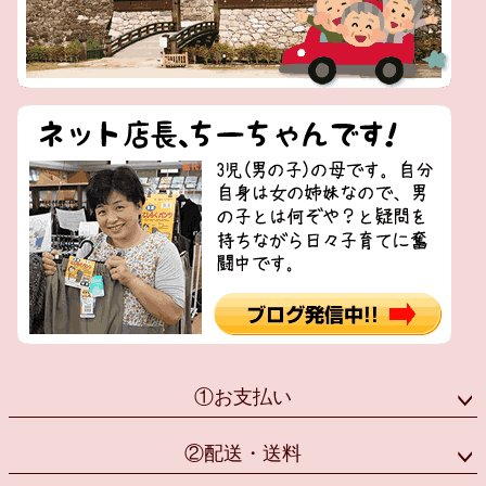
①お支払い
②配送・送料