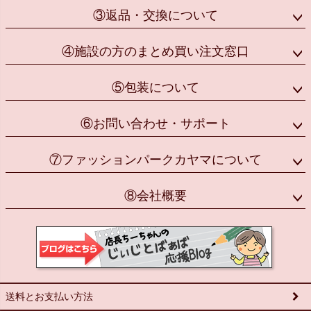
③返品・交換について
④施設の方のまとめ買い注文窓口
⑤包装について
⑥お問い合わせ・サポート
⑦ファッションパークカヤマについて
⑧会社概要
送料とお支払い方法