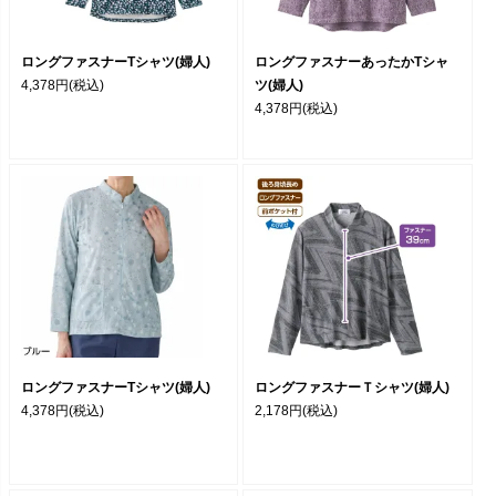
ロングファスナーTシャツ(婦人)
ロングファスナーあったかTシャ
4,378円
(税込)
ツ(婦人)
4,378円
(税込)
ロングファスナーTシャツ(婦人)
ロングファスナーＴシャツ(婦人)
4,378円
(税込)
2,178円
(税込)