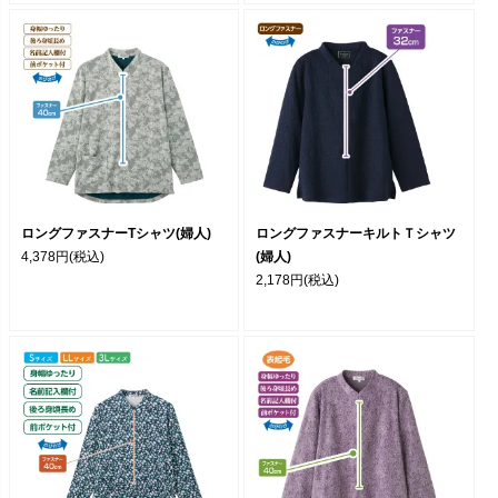
ロングファスナーTシャツ(婦人)
ロングファスナーキルトＴシャツ
4,378円
(税込)
(婦人)
2,178円
(税込)