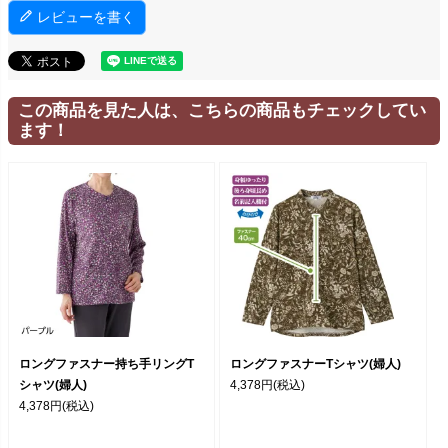
レビューを書く
この商品を見た人は、こちらの商品もチェックしてい
ます！
ロングファスナー持ち手リングT
ロングファスナーTシャツ(婦人)
シャツ(婦人)
4,378円
(税込)
4,378円
(税込)