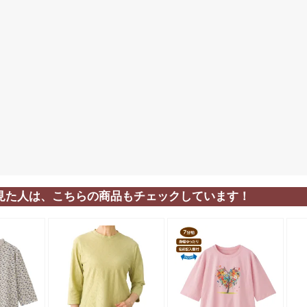
見た人は、こちらの商品もチェックしています！