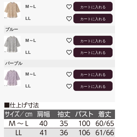
M～L
カートに入れる
LL
カートに入れる
ブルー
M～L
カートに入れる
LL
カートに入れる
パープル
M～L
カートに入れる
LL
カートに入れる