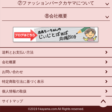
⑦ファッションパークカヤマについて
⑧会社概要
送料とお支払い方法
会社概要
お問い合わせ
特定商取引法に基づく表示
個人情報の取扱
サイトマップ
©2019 f-kayama.com All Rights reserved.