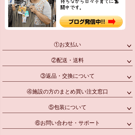
①お支払い
②配送・送料
③返品・交換について
④施設の方のまとめ買い注文窓口
⑤包装について
⑥お問い合わせ・サポート