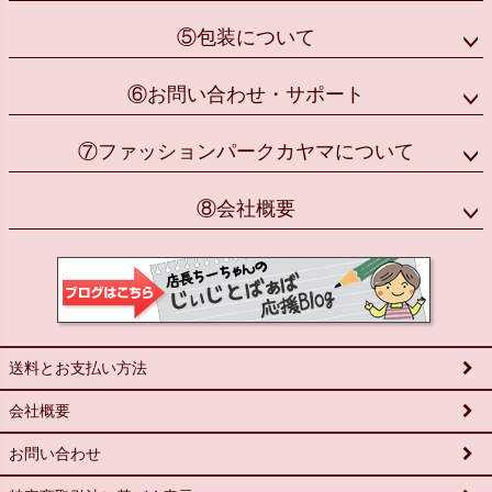
⑤包装について
⑥お問い合わせ・サポート
⑦ファッションパークカヤマについて
⑧会社概要
送料とお支払い方法
会社概要
お問い合わせ