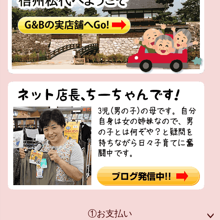
①お支払い