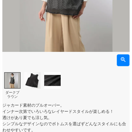
ダークブ
ラウン
ジャカード素材のプルオーバー。
インナー次第でいろいろなレイヤードスタイルが楽しめる！
透けがあり夏でも涼し気。
シンプルなデザインなのでボトムスを選ばずどんなスタイルにも合
わせやすいです。