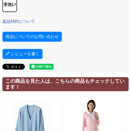
返品特約について
商品についてのお問い合わせ
レビューを書く
この商品を見た人は、こちらの商品もチェックしてい
ます！